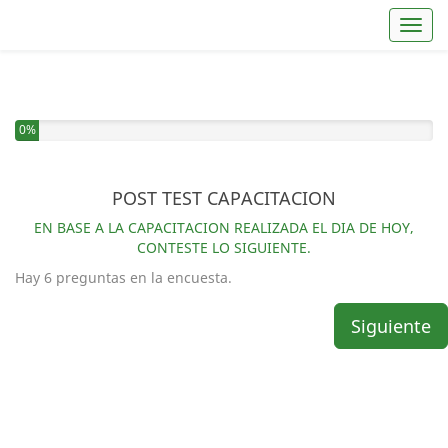
Toggl
0%
POST TEST CAPACITACION
EN BASE A LA CAPACITACION REALIZADA EL DIA DE HOY,
CONTESTE LO SIGUIENTE.
Hay 6 preguntas en la encuesta.
Siguiente