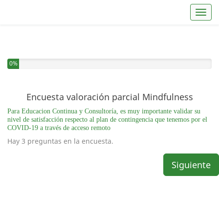
Toggl
0%
Encuesta valoración parcial Mindfulness
Para Educacion Continua y Consultoría, es muy importante validar su
nivel de satisfacción respecto al plan de contingencia que tenemos por el
COVID-19 a través de acceso remoto
Hay 3 preguntas en la encuesta.
Siguiente